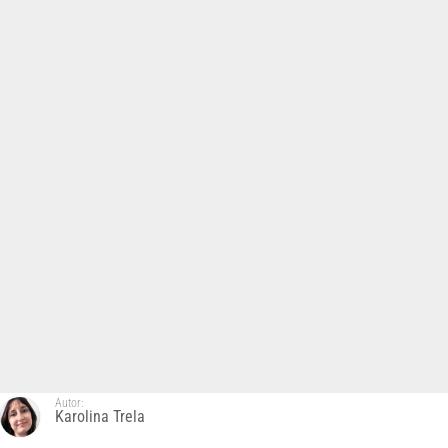
Autor:
Karolina Trela