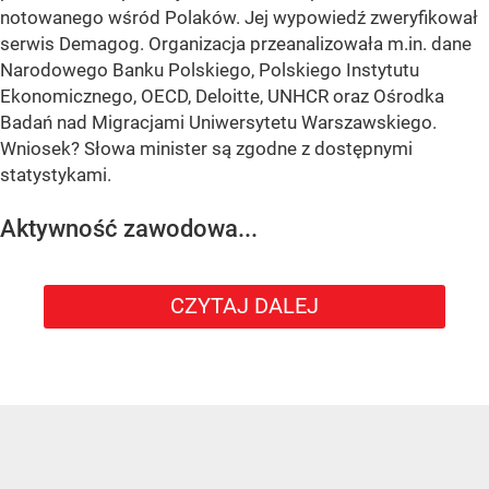
notowanego wśród Polaków. Jej wypowiedź zweryfikował
serwis Demagog. Organizacja przeanalizowała m.in. dane
Narodowego Banku Polskiego, Polskiego Instytutu
Ekonomicznego, OECD, Deloitte, UNHCR oraz Ośrodka
Badań nad Migracjami Uniwersytetu Warszawskiego.
Wniosek? Słowa minister są zgodne z dostępnymi
statystykami.
Aktywność zawodowa...
CZYTAJ DALEJ