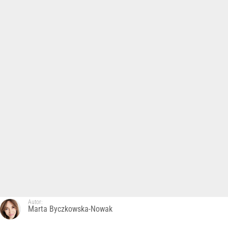
Autor:
Marta Byczkowska-Nowak