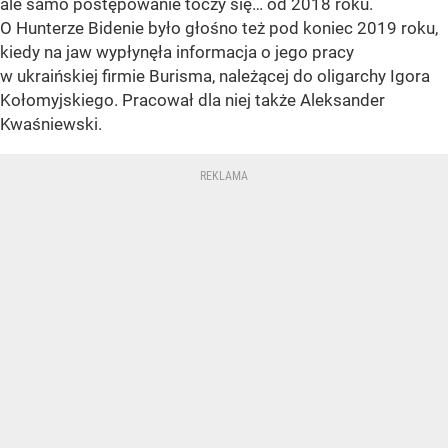
ale samo postępowanie toczy się… od 2018 roku.
O Hunterze Bidenie było głośno też pod koniec 2019 roku,
kiedy na jaw wypłynęła informacja o jego pracy
w ukraińskiej firmie Burisma, należącej do oligarchy Igora
Kołomyjskiego. Pracował dla niej także Aleksander
Kwaśniewski.