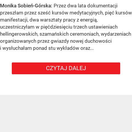
Monika Sobień-Górska:
Przez dwa lata dokumentacji
przeszłam przez sześć kursów medytacyjnych, pięć kursów
manifestacji, dwa warsztaty pracy z energią,
uczestniczyłam w pięćdziesięciu trzech ustawieniach
hellingerowskich, szamańskich ceremoniach, wydarzeniach
organizowanych przez gwiazdy nowej duchowości
i wysłuchałam ponad stu wykładów oraz...
CZYTAJ DALEJ