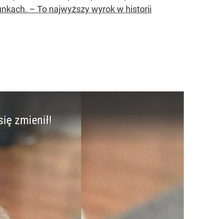
kach. – To najwyższy wyrok w historii