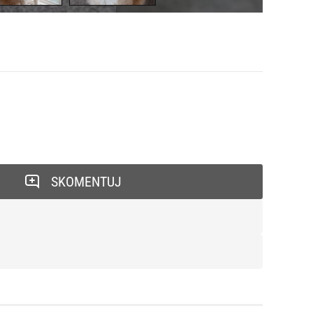
SKOMENTUJ