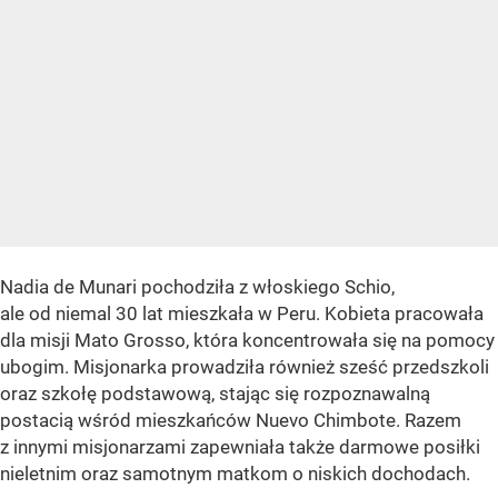
Nadia de Munari pochodziła z włoskiego Schio,
ale od niemal 30 lat mieszkała w Peru. Kobieta pracowała
dla misji Mato Grosso, która koncentrowała się na pomocy
ubogim. Misjonarka prowadziła również sześć przedszkoli
oraz szkołę podstawową, stając się rozpoznawalną
postacią wśród mieszkańców Nuevo Chimbote. Razem
z innymi misjonarzami zapewniała także darmowe posiłki
nieletnim oraz samotnym matkom o niskich dochodach.