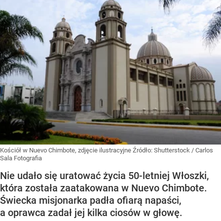
Kościół w Nuevo Chimbote, zdjęcie ilustracyjne
Źródło:
Shutterstock
/
Carlos
Sala Fotografia
Nie udało się uratować życia 50-letniej Włoszki,
która została zaatakowana w Nuevo Chimbote.
Świecka misjonarka padła ofiarą napaści,
a oprawca zadał jej kilka ciosów w głowę.