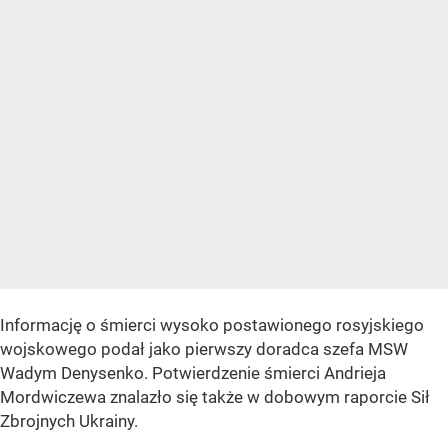
Informację o śmierci wysoko postawionego rosyjskiego
wojskowego podał jako pierwszy doradca szefa MSW
Wadym Denysenko. Potwierdzenie śmierci Andrieja
Mordwiczewa znalazło się także w dobowym raporcie Sił
Zbrojnych Ukrainy.