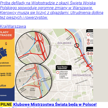
Próba defilady na Wisłostradzie z okazji Święta Wojska
Polskiego spowoduje ogromne zmiany w Warszawie.
Kierowcy muszą się liczyć z objazdami. Utrudnienia dotkną
też pieszych i rowerzystów.
Kraj
Warszawa
PILNE
Klubowe Mistrzostwa Świata będą w Polsce!