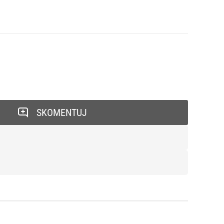
SKOMENTUJ