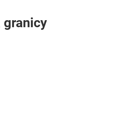
 granicy