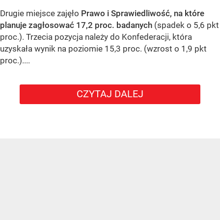
Drugie miejsce zajęło
Prawo i Sprawiedliwość, na które
planuje zagłosować 17,2 proc. badanych
(spadek o 5,6 pkt
proc.). Trzecia pozycja należy do Konfederacji, która
uzyskała wynik na poziomie 15,3 proc. (wzrost o 1,9 pkt
proc.)....
CZYTAJ DALEJ