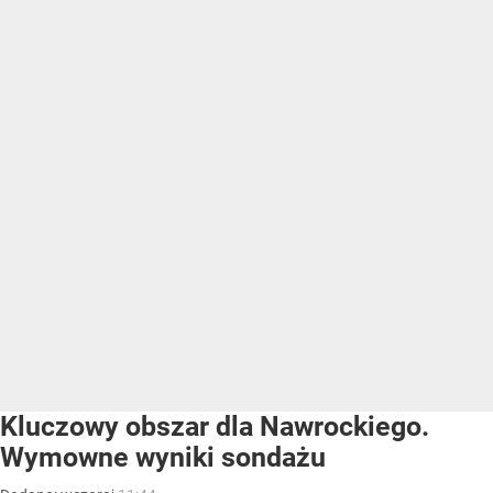
Kluczowy obszar dla Nawrockiego.
Wymowne wyniki sondażu