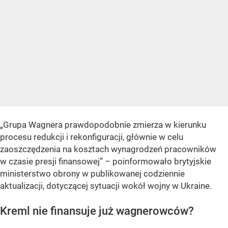
„Grupa Wagnera prawdopodobnie zmierza w kierunku
procesu redukcji i rekonfiguracji, głównie w celu
zaoszczędzenia na kosztach wynagrodzeń pracowników
w czasie presji finansowej” – poinformowało brytyjskie
ministerstwo obrony w publikowanej codziennie
aktualizacji, dotyczącej sytuacji wokół wojny w Ukraine.
Kreml nie finansuje już wagnerowców?