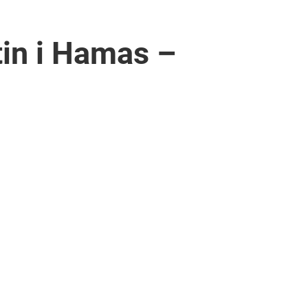
tin i Hamas –