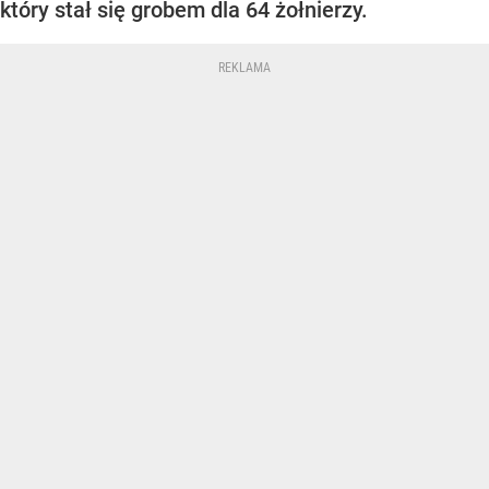
który stał się grobem dla 64 żołnierzy.