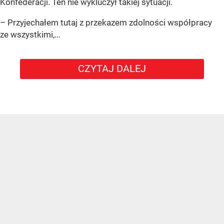
Konfederacji. Ten nie wykluczył takiej sytuacji.
– Przyjechałem tutaj z przekazem zdolności współpracy
ze wszystkimi,...
CZYTAJ DALEJ