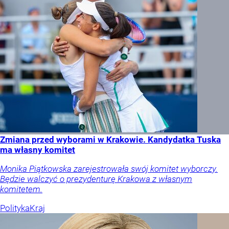
Zmiana przed wyborami w Krakowie. Kandydatka Tuska
ma własny komitet
Monika Piątkowska zarejestrowała swój komitet wyborczy.
Będzie walczyć o prezydenturę Krakowa z własnym
komitetem.
Polityka
Kraj