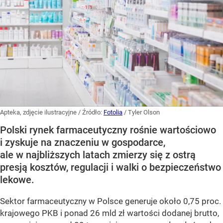
Apteka, zdjęcie ilustracyjne
/ Źródło:
Fotolia
/
Tyler Olson
Polski rynek farmaceutyczny rośnie wartościowo
i zyskuje na znaczeniu w gospodarce,
ale w najbliższych latach zmierzy się z ostrą
presją kosztów, regulacji i walki o bezpieczeństwo
lekowe.
Sektor farmaceutyczny w Polsce generuje około 0,75 proc.
krajowego PKB i ponad 26 mld zł wartości dodanej brutto,