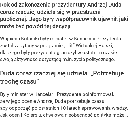
Rok od zakończenia prezydentury Andrzej Duda
coraz rzadziej udziela się w przestrzeni
publicznej. Jego były współpracownik ujawnił, jaki
może być powód tej decyzji.
Wojciech Kolarski były minister w Kancelarii Prezydenta
został zapytany w programie
„Tłit”
Wirtualnej Polski,
dlaczego były prezydent ograniczył w ostatnim czasie
swoją aktywność dotyczącą m.in. życia politycznego.
Duda coraz rzadziej się udziela.
„Potrzebuje
trochę czasu”
Były minister w Kancelarii Prezydenta poinformował,
że w jego ocenie
Andrzej Duda
potrzebuje czasu,
aby odpocząć po ostatnich 10 latach sprawowania władzy.
Jak ocenił Kolarski, chwilowa nieobecność polityka może...