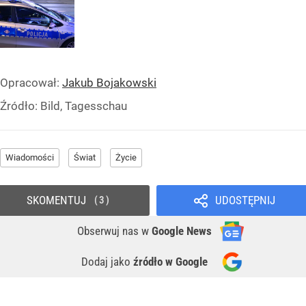
Opracował:
Jakub Bojakowski
Źródło:
Bild, Tagesschau
Wiadomości
Świat
Życie
SKOMENTUJ
UDOSTĘPNIJ
3
Obserwuj nas
w
Google News
Dodaj jako
źródło w Google