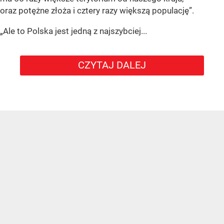
oraz potężne złoża i cztery razy większą populację”.
„Ale to Polska jest jedną z najszybciej...
CZYTAJ DALEJ