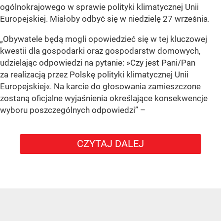
ogólnokrajowego w sprawie polityki klimatycznej Unii
Europejskiej. Miałoby odbyć się w niedzielę 27 września.
„Obywatele będą mogli opowiedzieć się w tej kluczowej
kwestii dla gospodarki oraz gospodarstw domowych,
udzielając odpowiedzi na pytanie: »Czy jest Pani/Pan
za realizacją przez Polskę polityki klimatycznej Unii
Europejskiej«. Na karcie do głosowania zamieszczone
zostaną oficjalne wyjaśnienia określające konsekwencje
wyboru poszczególnych odpowiedzi”
–
CZYTAJ DALEJ