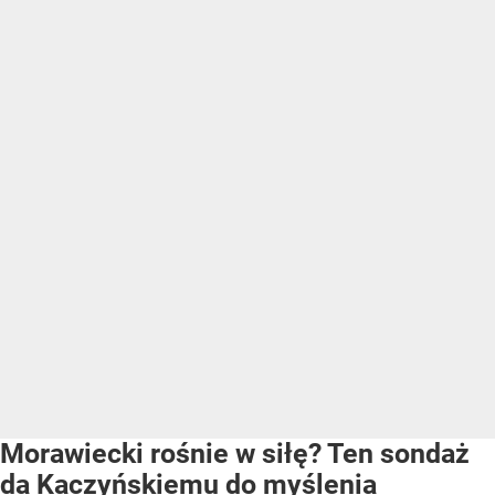
Morawiecki rośnie w siłę? Ten sondaż
da Kaczyńskiemu do myślenia