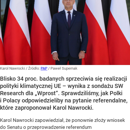
Karol Nawrocki
/ Źródło:
PAP
/
Paweł Supernak
Blisko 34 proc. badanych sprzeciwia się realizacji
polityki klimatycznej UE – wynika z sondażu SW
Research dla „Wprost”. Sprawdziliśmy, jak Polki
i Polacy odpowiedzieliby na pytanie referendalne,
które zaproponował Karol Nawrocki.
Karol Nawrocki zapowiedział, że ponownie złoży wniosek
do Senatu o przeprowadzenie referendum