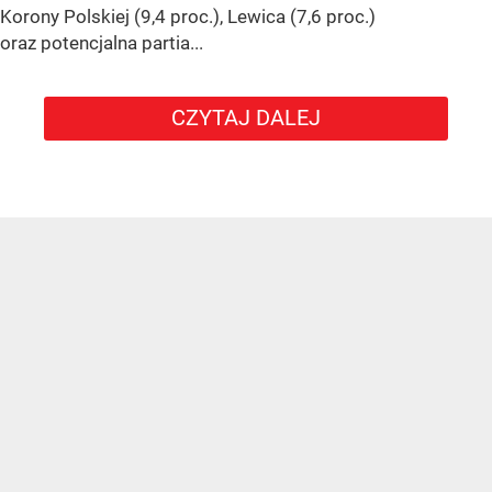
Korony Polskiej (9,4 proc.), Lewica (7,6 proc.)
oraz potencjalna partia...
CZYTAJ DALEJ