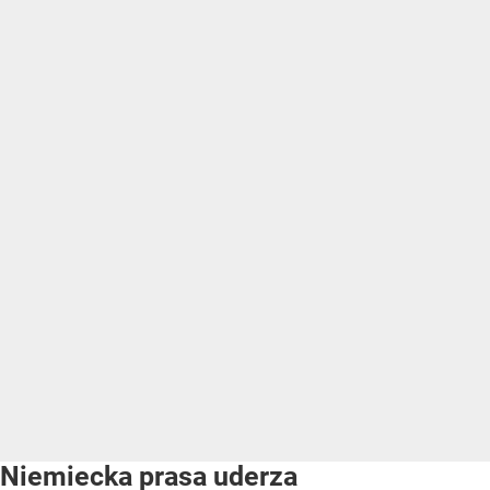
Niemiecka prasa uderza