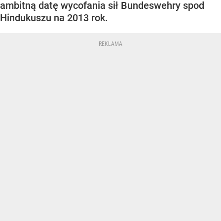
ambitną datę wycofania sił Bundeswehry spod
Hindukuszu na 2013 rok.