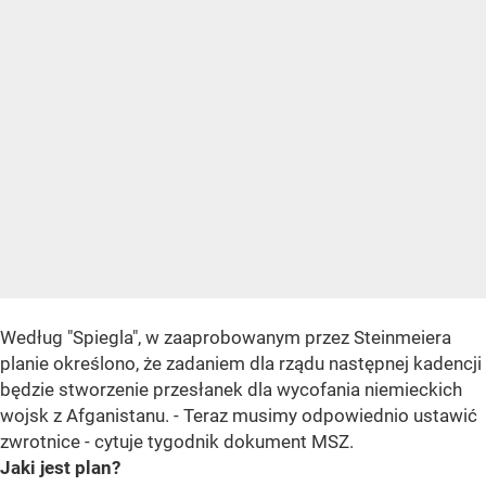
Według "Spiegla", w zaaprobowanym przez Steinmeiera
planie określono, że zadaniem dla rządu następnej kadencji
będzie stworzenie przesłanek dla wycofania niemieckich
wojsk z Afganistanu. - Teraz musimy odpowiednio ustawić
zwrotnice - cytuje tygodnik dokument MSZ.
Jaki jest plan?