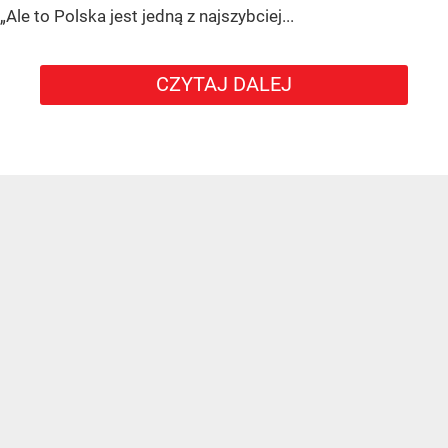
„Ale to Polska jest jedną z najszybciej...
CZYTAJ DALEJ