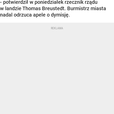
- potwierdził w poniedziałek rzecznik rządu
w landzie Thomas Breustedt. Burmistrz miasta
nadal odrzuca apele o dymisję.