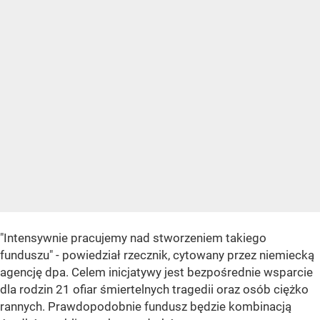
"Intensywnie pracujemy nad stworzeniem takiego
funduszu" - powiedział rzecznik, cytowany przez niemiecką
agencję dpa. Celem inicjatywy jest bezpośrednie wsparcie
dla rodzin 21 ofiar śmiertelnych tragedii oraz osób ciężko
rannych. Prawdopodobnie fundusz będzie kombinacją