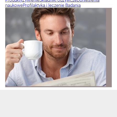
naukowe
Profilaktyka i leczenie
Badania