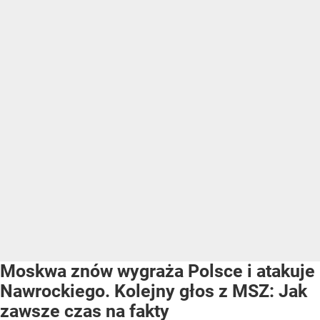
Moskwa znów wygraża Polsce i atakuje
Nawrockiego. Kolejny głos z MSZ: Jak
zawsze czas na fakty