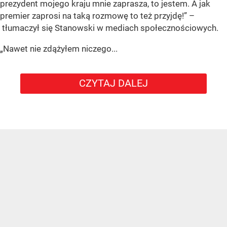
prezydent mojego kraju mnie zaprasza, to jestem. A jak
premier zaprosi na taką rozmowę to też przyjdę!” –
tłumaczył się Stanowski w mediach społecznościowych.
„Nawet nie zdążyłem niczego...
CZYTAJ DALEJ