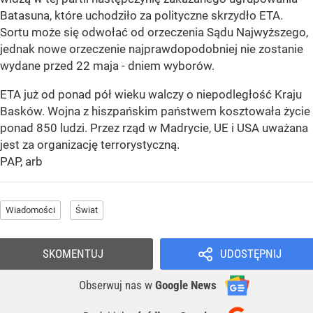
Batasuna, które uchodziło za polityczne skrzydło ETA.
Sortu może się odwołać od orzeczenia Sądu Najwyższego,
jednak nowe orzeczenie najprawdopodobniej nie zostanie
wydane przed 22 maja - dniem wyborów.
ETA już od ponad pół wieku walczy o niepodległość Kraju
Basków. Wojna z hiszpańskim państwem kosztowała życie
ponad 850 ludzi. Przez rząd w Madrycie, UE i USA uważana
jest za organizację terrorystyczną.
PAP, arb
Wiadomości
Świat
SKOMENTUJ
UDOSTĘPNIJ
Obserwuj nas
w
Google News