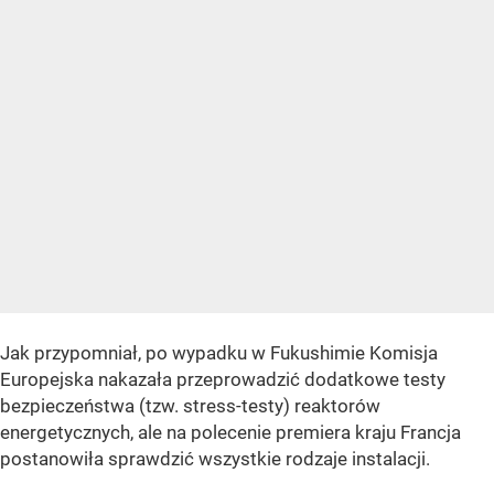
Jak przypomniał, po wypadku w Fukushimie Komisja
Europejska nakazała przeprowadzić dodatkowe testy
bezpieczeństwa (tzw. stress-testy) reaktorów
energetycznych, ale na polecenie premiera kraju Francja
postanowiła sprawdzić wszystkie rodzaje instalacji.