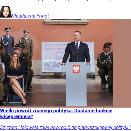
Magdalena
Frindt
Wielki powrót znanego polityka. Dostanie funkcję
wicepremiera?
Szymon Hołownia miał powrócić do pierwszoligowej polityki i