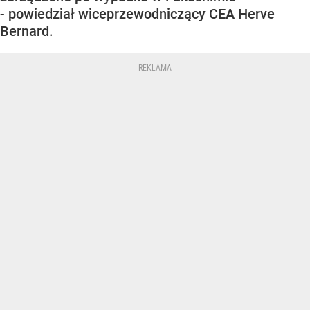
- powiedział wiceprzewodniczący CEA Herve
Bernard.