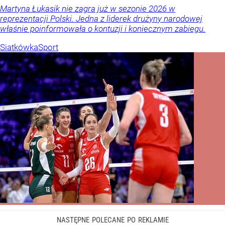
Martyna Łukasik nie zagra już w sezonie 2026 w
reprezentacji Polski. Jedna z liderek drużyny narodowej
właśnie poinformowała o kontuzji i koniecznym zabiegu.
Siatkówka
Sport