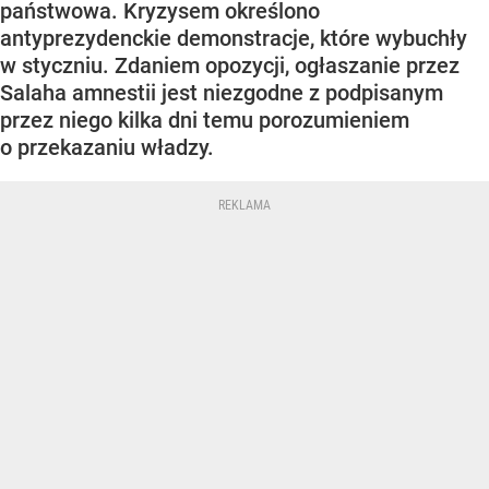
państwowa. Kryzysem określono
antyprezydenckie demonstracje, które wybuchły
w styczniu. Zdaniem opozycji, ogłaszanie przez
Salaha amnestii jest niezgodne z podpisanym
przez niego kilka dni temu porozumieniem
o przekazaniu władzy.