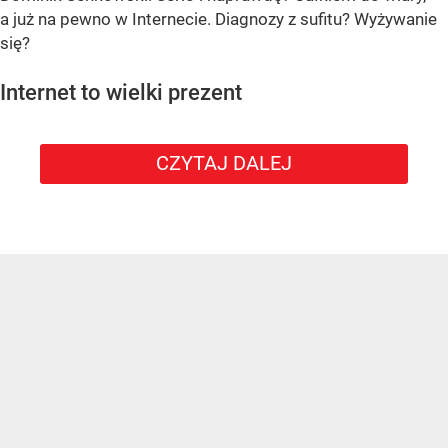
a już na pewno w Internecie. Diagnozy z sufitu? Wyżywanie
się?
Internet to wielki prezent
CZYTAJ DALEJ