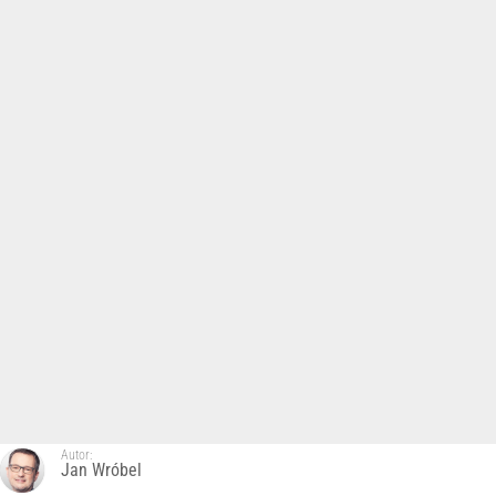
Autor:
Jan Wróbel