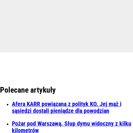
Polecane artykuły
Afera KARR powiązana z polityk KO. Jej mąż i
sąsiedzi dostali pieniądze dla powodzian
Pożar pod Warszawą. Słup dymu widoczny z kilku
kilometrów