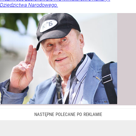
Dziedzictwa Narodowego.