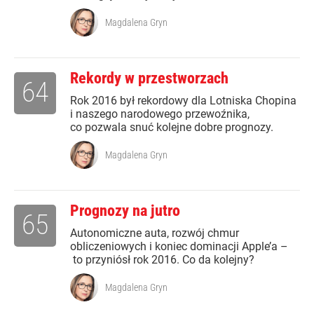
Magdalena Gryn
Rekordy w przestworzach
64
Rok 2016 był rekordowy dla Lotniska Chopina
i naszego narodowego przewoźnika,
co pozwala snuć kolejne dobre prognozy.
Magdalena Gryn
Prognozy na jutro
65
Autonomiczne auta, rozwój chmur
obliczeniowych i koniec dominacji Apple’a –
to przyniósł rok 2016. Co da kolejny?
Magdalena Gryn