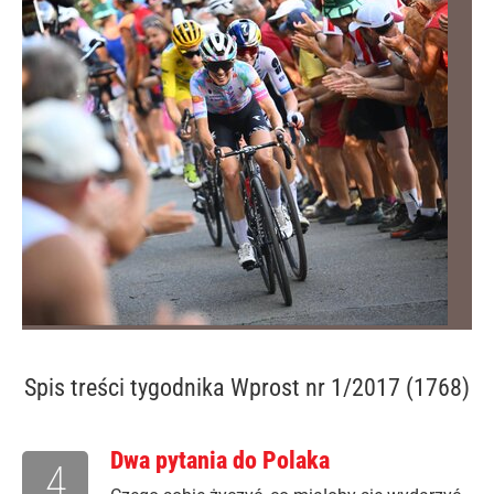
Spis treści
tygodnika Wprost nr 1/2017 (1768)
Dwa pytania do Polaka
4