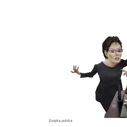
Szopka polska