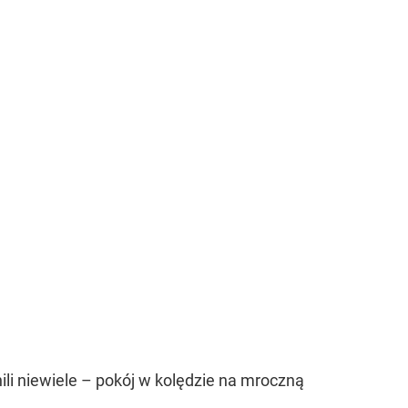
i niewiele – pokój w kolędzie na mroczną