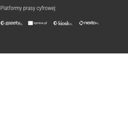
Platformy prasy cyfrowej: