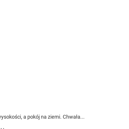
sokości, a pokój na ziemi. Chwała...