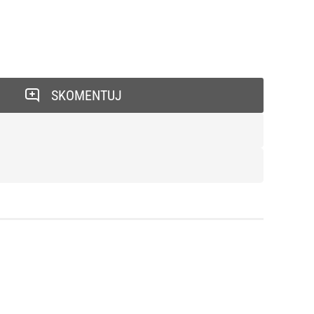
SKOMENTUJ