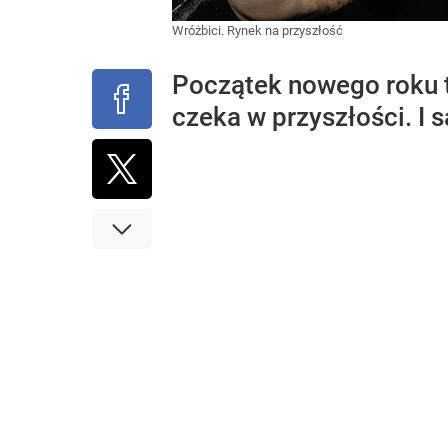
Wróżbici. Rynek na przyszłość
Początek nowego roku to
czeka w przyszłości. I s