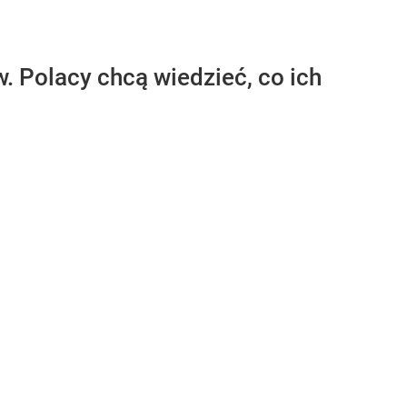
. Polacy chcą wiedzieć, co ich