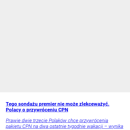
Tego sondażu premier nie może zlekceważyć.
Polacy o przywróceniu CPN
Prawie dwie trzecie Polaków chce przywrócenia
pakietu CPN na dwa ostatnie tygodnie wakacji – wynika