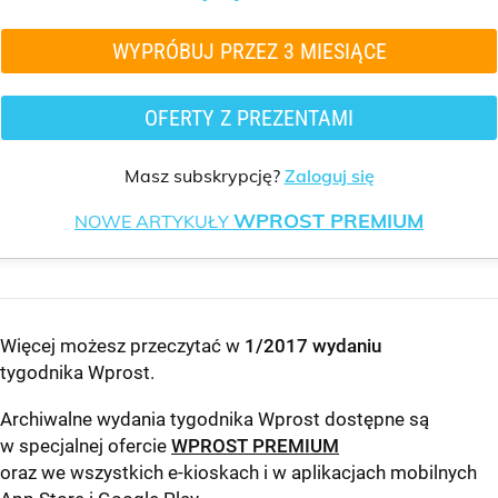
WYPRÓBUJ PRZEZ 3 MIESIĄCE
OFERTY Z PREZENTAMI
Masz subskrypcję?
Zaloguj się
WPROST PREMIUM
NOWE ARTYKUŁY
Więcej możesz przeczytać w
1/2017 wydaniu
tygodnika Wprost
.
Archiwalne wydania tygodnika Wprost dostępne są
w specjalnej ofercie
WPROST PREMIUM
oraz we wszystkich e-kioskach i w aplikacjach mobilnych