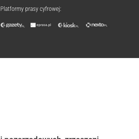
Platformy prasy cyfrowej: