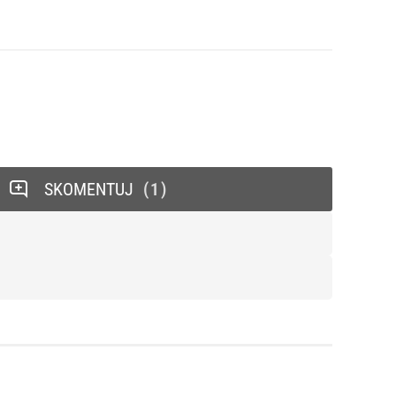
SKOMENTUJ
1