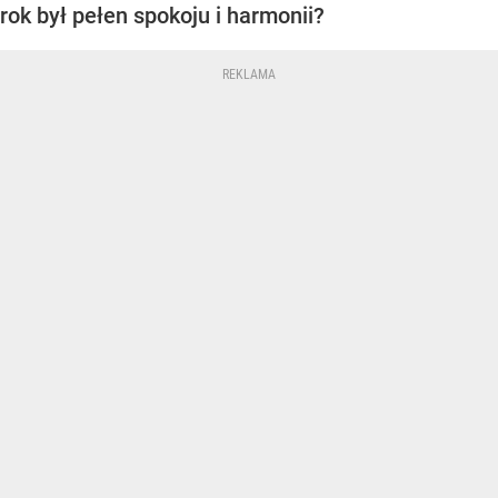
rok był pełen spokoju i harmonii?