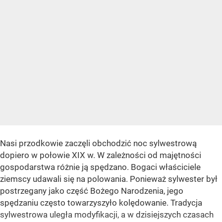
Nasi przodkowie zaczęli obchodzić noc sylwestrową
dopiero w połowie XIX w. W zależności od majętności
gospodarstwa różnie ją spędzano. Bogaci właściciele
ziemscy udawali się na polowania. Ponieważ sylwester był
postrzegany jako część Bożego Narodzenia, jego
spędzaniu często towarzyszyło kolędowanie. Tradycja
sylwestrowa uległa modyfikacji, a w dzisiejszych czasach