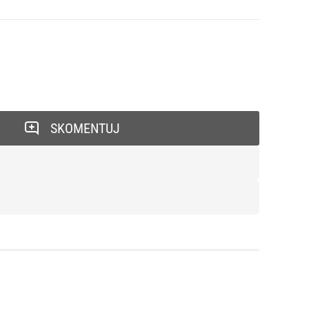
SKOMENTUJ