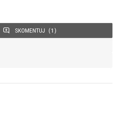
SKOMENTUJ
1