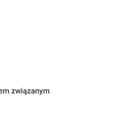
emem związanym