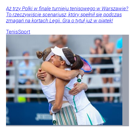
Aż trzy Polki w finale turnieju tenisowego w Warszawie?
To rzeczywiście scenariusz, który spełnił się podczas
zmagań na kortach Legii. Gra o tytuł już w piątek!
Tenis
Sport