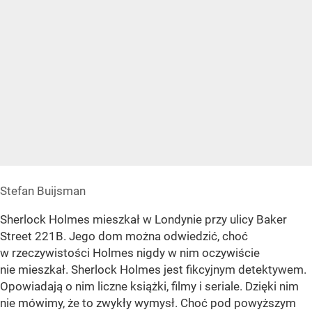
Stefan Buijsman
Sherlock Holmes mieszkał w Londynie przy ulicy Baker
Street 221B. Jego dom można odwiedzić, choć
w rzeczywistości Holmes nigdy w nim oczywiście
nie mieszkał. Sherlock Holmes jest fikcyjnym detektywem.
Opowiadają o nim liczne książki, filmy i seriale. Dzięki nim
nie mówimy, że to zwykły wymysł. Choć pod powyższym