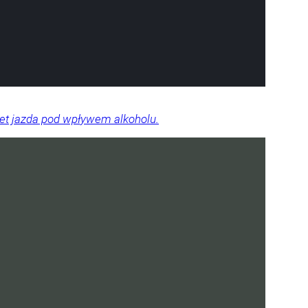
wet jazda pod wpływem alkoholu.