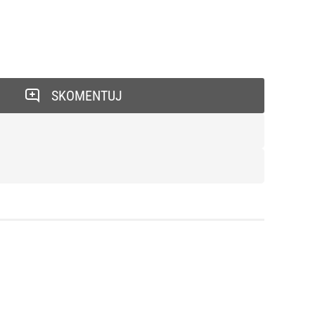
SKOMENTUJ