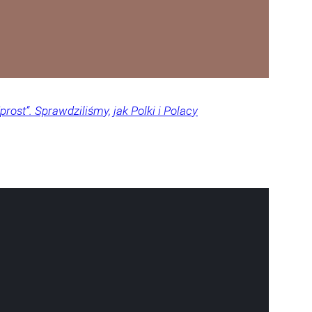
rost”. Sprawdziliśmy, jak Polki i Polacy