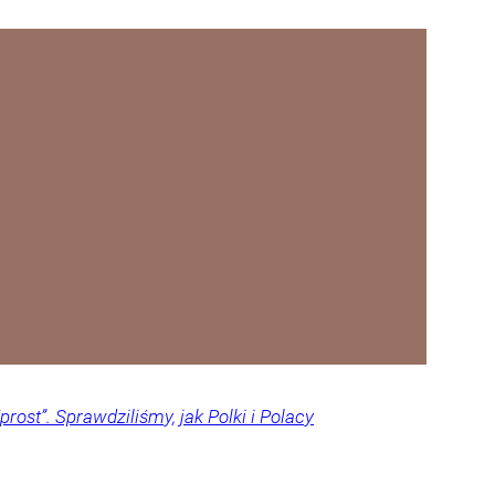
rost”. Sprawdziliśmy, jak Polki i Polacy