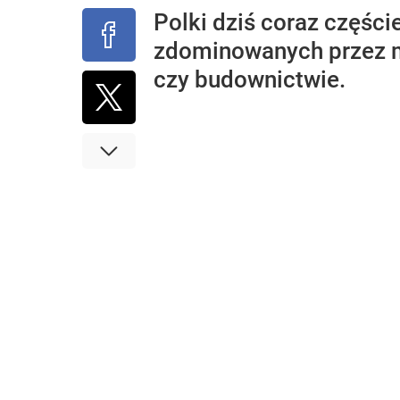
Polki dziś coraz części
zdominowanych przez m
czy budownictwie.