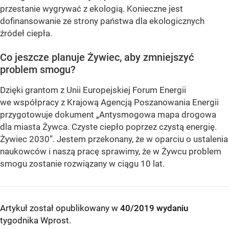
przestanie wygrywać z ekologią. Konieczne jest
dofinansowanie ze strony państwa dla ekologicznych
źródeł ciepła.
Co jeszcze planuje Żywiec, aby zmniejszyć
problem smogu?
Dzięki grantom z Unii Europejskiej Forum Energii
we współpracy z Krajową Agencją Poszanowania Energii
przygotowuje dokument „Antysmogowa mapa drogowa
dla miasta Żywca. Czyste ciepło poprzez czystą energię.
Żywiec 2030”. Jestem przekonany, że w oparciu o ustalenia
naukowców i naszą pracę sprawimy, że w Żywcu problem
smogu zostanie rozwiązany w ciągu 10 lat.
Artykuł został opublikowany w
40/2019 wydaniu
tygodnika Wprost
.