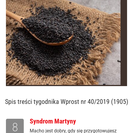
Spis treści
tygodnika Wprost nr 40/2019 (1905)
Syndrom Martyny
8
Macho jest dobry, gdy się przygotowujesz