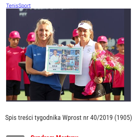
Tenis
Sport
Spis treści
tygodnika Wprost nr 40/2019 (1905)