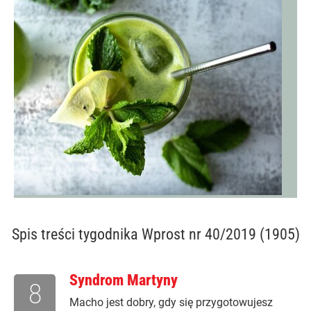
Spis treści
tygodnika Wprost nr 40/2019 (1905)
Syndrom Martyny
8
Macho jest dobry, gdy się przygotowujesz