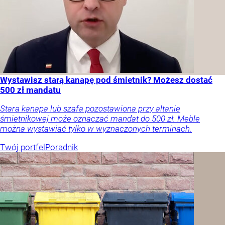
Wystawisz starą kanapę pod śmietnik? Możesz dostać
500 zł mandatu
Stara kanapa lub szafa pozostawiona przy altanie
śmietnikowej może oznaczać mandat do 500 zł. Meble
można wystawiać tylko w wyznaczonych terminach.
Twój portfel
Poradnik