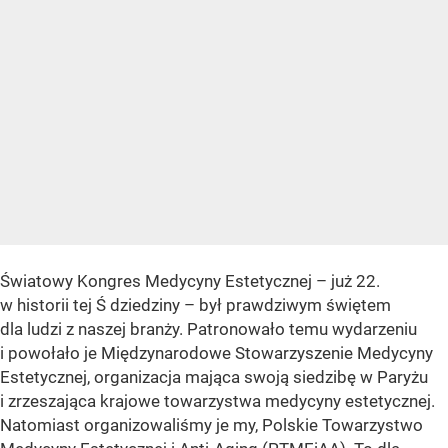
Światowy Kongres Medycyny Estetycznej – już 22.
w historii tej Ś dziedziny – był prawdziwym świętem
dla ludzi z naszej branży. Patronowało temu wydarzeniu
i powołało je Międzynarodowe Stowarzyszenie Medycyny
Estetycznej, organizacja mająca swoją siedzibę w Paryżu
i zrzeszająca krajowe towarzystwa medycyny estetycznej.
Natomiast organizowaliśmy je my, Polskie Towarzystwo