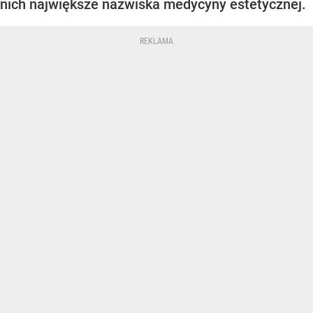
nich największe nazwiska medycyny estetycznej.