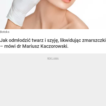
Botoks
Jak odmłodzić twarz i szyję, likwidując zmarszczki
– mówi dr Mariusz Kaczorowski.