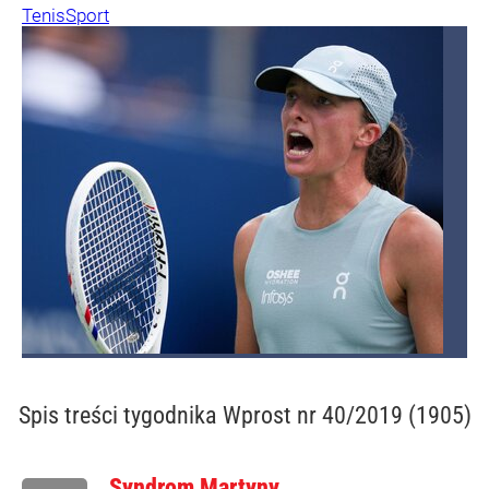
Tenis
Sport
Spis treści
tygodnika Wprost nr 40/2019 (1905)
Syndrom Martyny