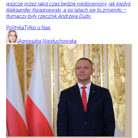
jeszcze przez jakiś czas będzie niedoceniony, jak kiedyś
Aleksander Kwaśniewski, a po latach się to zmieniło –
tłumaczy były rzecznik Andrzeja Dudy.
Polityka
Tylko u Nas
Agnieszka
Niesłuchowska