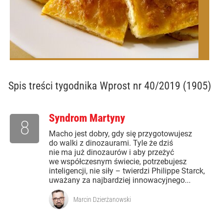
Spis treści
tygodnika Wprost nr 40/2019 (1905)
Syndrom Martyny
8
Macho jest dobry, gdy się przygotowujesz
do walki z dinozaurami. Tyle że dziś
nie ma już dinozaurów i aby przeżyć
we współczesnym świecie, potrzebujesz
inteligencji, nie siły – twierdzi Philippe Starck,
uważany za najbardziej innowacyjnego...
Marcin Dzierżanowski