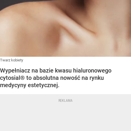
Twarz kobiety
Wypełniacz na bazie kwasu hialuronowego
cytosial® to absolutna nowość na rynku
medycyny estetycznej.