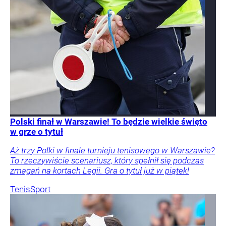
Polski finał w Warszawie! To będzie wielkie święto
w grze o tytuł
Aż trzy Polki w finale turnieju tenisowego w Warszawie?
To rzeczywiście scenariusz, który spełnił się podczas
zmagań na kortach Legii. Gra o tytuł już w piątek!
Tenis
Sport