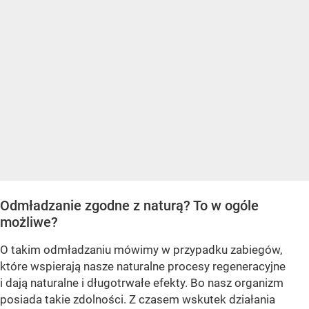
Odmładzanie zgodne z naturą? To w ogóle
możliwe?
O takim odmładzaniu mówimy w przypadku zabiegów,
które wspierają nasze naturalne procesy regeneracyjne
i dają naturalne i długotrwałe efekty. Bo nasz organizm
posiada takie zdolności. Z czasem wskutek działania