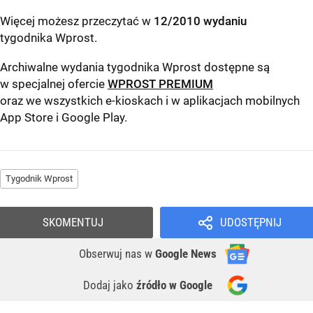
Więcej możesz przeczytać w
12/2010 wydaniu
tygodnika Wprost
.
Archiwalne wydania tygodnika Wprost dostępne są
w specjalnej ofercie
WPROST PREMIUM
oraz we wszystkich e-kioskach i w aplikacjach mobilnych
App Store
i
Google Play
.
Tygodnik Wprost
SKOMENTUJ
UDOSTĘPNIJ
Obserwuj nas
w
Google News
Dodaj jako
źródło w Google