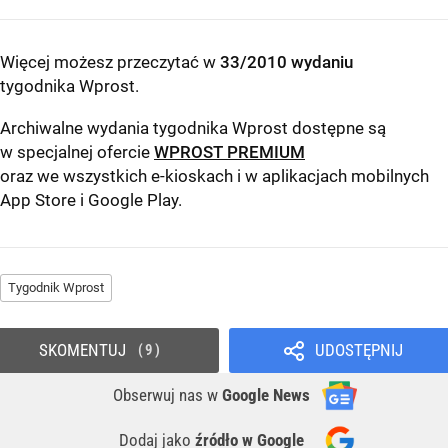
Więcej możesz przeczytać w
33/2010 wydaniu
tygodnika Wprost
.
Archiwalne wydania tygodnika Wprost dostępne są
w specjalnej ofercie
WPROST PREMIUM
oraz we wszystkich e-kioskach i w aplikacjach mobilnych
App Store
i
Google Play
.
Tygodnik Wprost
SKOMENTUJ
UDOSTĘPNIJ
9
Obserwuj nas
w
Google News
Dodaj jako
źródło w Google