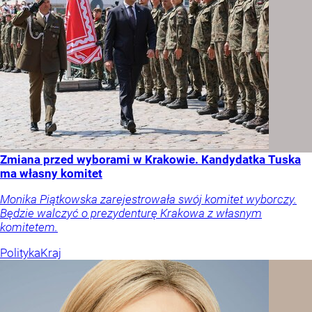
Zmiana przed wyborami w Krakowie. Kandydatka Tuska
ma własny komitet
Monika Piątkowska zarejestrowała swój komitet wyborczy.
Będzie walczyć o prezydenturę Krakowa z własnym
komitetem.
Polityka
Kraj