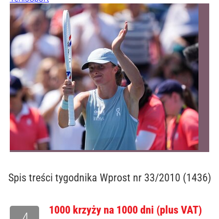
Spis treści
tygodnika Wprost nr 33/2010 (1436)
1000 krzyży na 1000 dni (plus VAT)