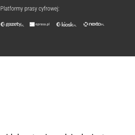
Platformy prasy cyfrowej: