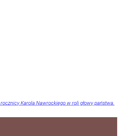
 rocznicy Karola Nawrockiego w roli głowy państwa.