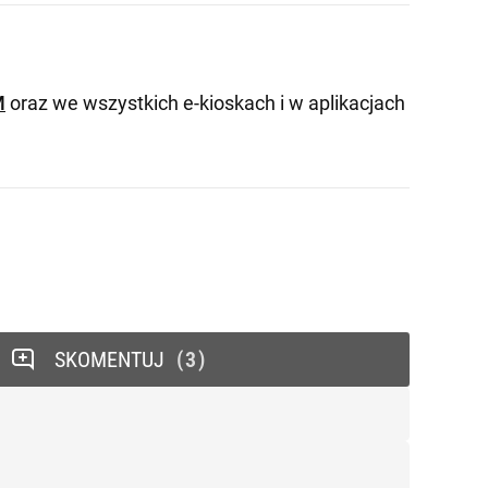
M
oraz we wszystkich e-kioskach i w aplikacjach
SKOMENTUJ
3