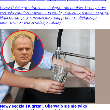
Przez Polskę przetacza się kolejna fala upałów. Drastycznie
wzrosło zapotrzebowanie na wodę, a co za tym idzie na prąd.
Nasi europejscy sąsiedzi już mają problem. Wyłączają
elektrownie i wprowadzają zakazy.
Nowy sędzia TK grzmi. Oberwało się nie tylko