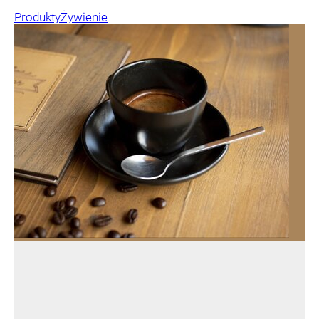
Produkty
Żywienie