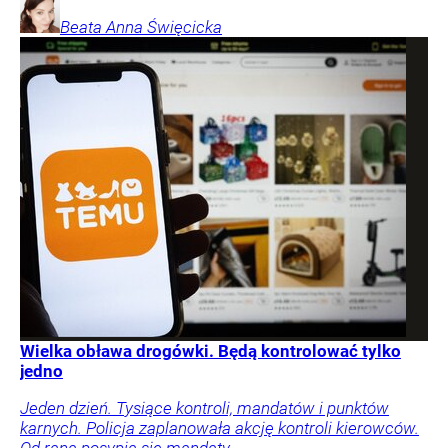
Beata Anna
Święcicka
Wielka obława drogówki. Będą kontrolować tylko
jedno
Jeden dzień. Tysiące kontroli, mandatów i punktów
karnych. Policja zaplanowała akcję kontroli kierowców.