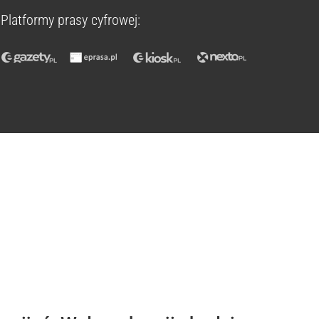
Platformy prasy cyfrowej: