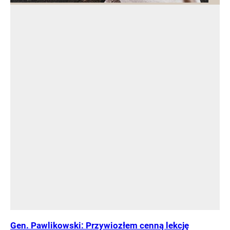
Gen. Pawlikowski: Przywiozłem cenną lekcję