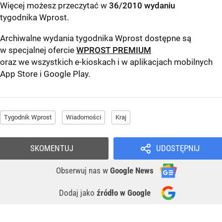
Więcej możesz przeczytać w
36/2010 wydaniu
tygodnika Wprost
.
Archiwalne wydania tygodnika Wprost dostępne są
w specjalnej ofercie
WPROST PREMIUM
oraz we wszystkich e-kioskach i w aplikacjach mobilnych
App Store
i
Google Play
.
Tygodnik Wprost
Wiadomości
Kraj
SKOMENTUJ
UDOSTĘPNIJ
Obserwuj nas
w
Google News
Dodaj jako
źródło w Google