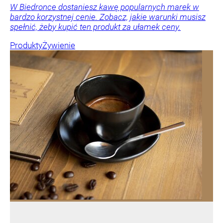
W Biedronce dostaniesz kawę popularnych marek w
bardzo korzystnej cenie. Zobacz, jakie warunki musisz
spełnić, żeby kupić ten produkt za ułamek ceny.
Produkty
Żywienie