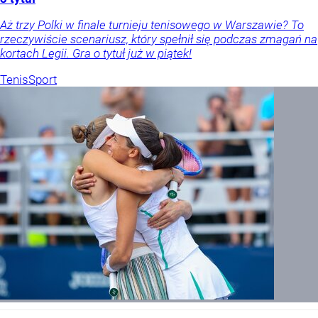
Aż trzy Polki w finale turnieju tenisowego w Warszawie? To
rzeczywiście scenariusz, który spełnił się podczas zmagań na
kortach Legii. Gra o tytuł już w piątek!
Tenis
Sport