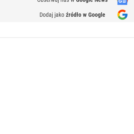
Dodaj jako
źródło w Google